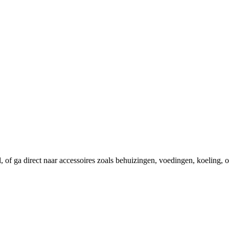
el, of ga direct naar accessoires zoals behuizingen, voedingen, koeling,