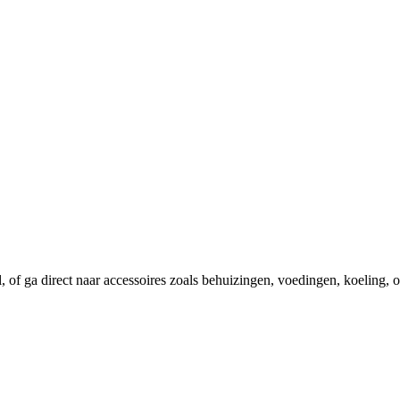
el, of ga direct naar accessoires zoals behuizingen, voedingen, koeling,