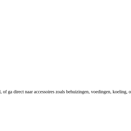
el, of ga direct naar accessoires zoals behuizingen, voedingen, koeling,