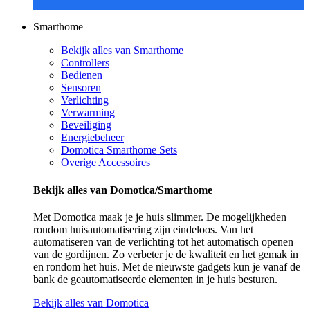
Smarthome
Bekijk alles van Smarthome
Controllers
Bedienen
Sensoren
Verlichting
Verwarming
Beveiliging
Energiebeheer
Domotica Smarthome Sets
Overige Accessoires
Bekijk alles van Domotica/Smarthome
Met Domotica maak je je huis slimmer. De mogelijkheden
rondom huisautomatisering zijn eindeloos. Van het
automatiseren van de verlichting tot het automatisch openen
van de gordijnen. Zo verbeter je de kwaliteit en het gemak in
en rondom het huis. Met de nieuwste gadgets kun je vanaf de
bank de geautomatiseerde elementen in je huis besturen.
Bekijk alles van Domotica