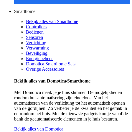
Smarthome
Bekijk alles van Smarthome
Controllers
Bedienen
Sensoren
Verlichting
Verwarming
Beveiliging
Energiebeheer
Domotica Smarthome Sets
Overige Accessoires
Bekijk alles van Domotica/Smarthome
Met Domotica maak je je huis slimmer. De mogelijkheden
rondom huisautomatisering zijn eindeloos. Van het
automatiseren van de verlichting tot het automatisch openen
van de gordijnen. Zo verbeter je de kwaliteit en het gemak in
en rondom het huis. Met de nieuwste gadgets kun je vanaf de
bank de geautomatiseerde elementen in je huis besturen.
Bekijk alles van Domotica