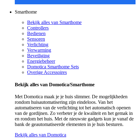
Smarthome
Bekijk alles van Smarthome
Controllers
Bedienen
Sensoren
Verlichting
Verwarming
Beveiliging
Energiebeheer
Domotica Smarthome Sets
Overige Accessoires
Bekijk alles van Domotica/Smarthome
Met Domotica maak je je huis slimmer. De mogelijkheden
rondom huisautomatisering zijn eindeloos. Van het
automatiseren van de verlichting tot het automatisch openen
van de gordijnen. Zo verbeter je de kwaliteit en het gemak in
en rondom het huis. Met de nieuwste gadgets kun je vanaf de
bank de geautomatiseerde elementen in je huis besturen.
Bekijk alles van Domotica