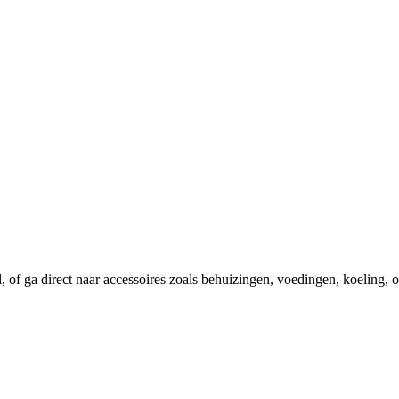
el, of ga direct naar accessoires zoals behuizingen, voedingen, koeling,